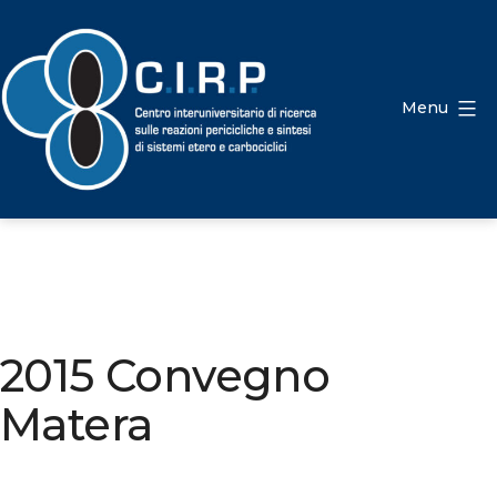
Menu
2015 Convegno
Matera